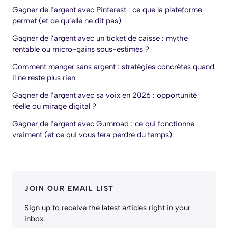
Gagner de l’argent avec Pinterest : ce que la plateforme
permet (et ce qu’elle ne dit pas)
Gagner de l’argent avec un ticket de caisse : mythe
rentable ou micro-gains sous-estimés ?
Comment manger sans argent : stratégies concrètes quand
il ne reste plus rien
Gagner de l’argent avec sa voix en 2026 : opportunité
réelle ou mirage digital ?
Gagner de l’argent avec Gumroad : ce qui fonctionne
vraiment (et ce qui vous fera perdre du temps)
JOIN OUR EMAIL LIST
Sign up to receive the latest articles right in your
inbox.