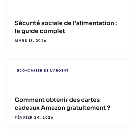
Sécurité sociale de l’alimentation :
le guide complet
MARS 18, 2026
ÉCONOMISER DE L'ARGENT
Comment obtenir des cartes
cadeaux Amazon gratuitement ?
FÉVRIER 24, 2026