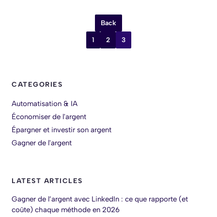
Back
1
2
3
CATEGORIES
Automatisation & IA
Économiser de l'argent
Épargner et investir son argent
Gagner de l'argent
LATEST ARTICLES
Gagner de l’argent avec LinkedIn : ce que rapporte (et
coûte) chaque méthode en 2026