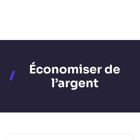
Économiser de
l’argent