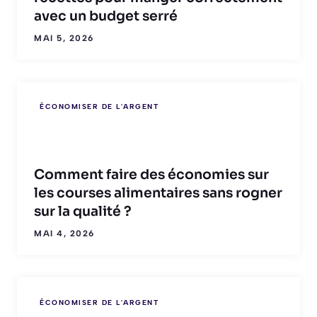
avec un budget serré
MAI 5, 2026
ÉCONOMISER DE L'ARGENT
Comment faire des économies sur
les courses alimentaires sans rogner
sur la qualité ?
MAI 4, 2026
ÉCONOMISER DE L'ARGENT