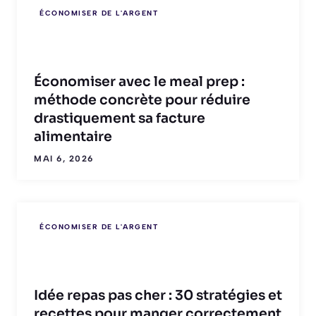
ÉCONOMISER DE L'ARGENT
Économiser avec le meal prep :
méthode concrète pour réduire
drastiquement sa facture
alimentaire
MAI 6, 2026
ÉCONOMISER DE L'ARGENT
Idée repas pas cher : 30 stratégies et
recettes pour manger correctement