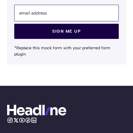
email address
SIGN ME UP
*Replace this mock form with your preferred form
plugin